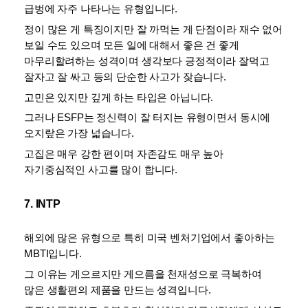
급벙에 자주 나타나는 유형입니다. 
정이 많은 게 특징이지만 잘 까먹는 게 단점이라 재수 없어 
보일 수도 있으며 모든 일에 대해서 좋은 건 좋게 
마무리할려하는 성격이며 생각보다 긍정적이라 잘먹고 
잘자고 잘 싸고 등의 단순한 사고가 잦습니다. 
고민은 있지만 깊게 하는 타입은 아닙니다. 
그러나 ESFP는 정신력이 잘 터지는 유형이면서 동시에 
오지랖은 가장 넓습니다. 
고집은 매우 강한 편이며 자존감도 매우 높아 
자기중심적인 사고를 많이 합니다.
7. INTP
해외에 많은 유형으로 특히 미국 벤처기업에서 좋아하는 
MBTI입니다. 
그 이유는 게으르지만 게으름을 천재성으로 극복하여 
많은 생활편의 제품을 만드는 성격입니다. 