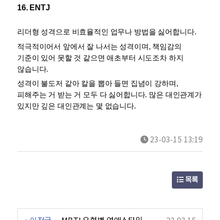
16. ENTJ
리더형 성격으로 비효율적인 업무나 방법을 싫어합니다. 
적극적이어서 앞에서 잘 나서는 성격이며, 책임감의 
기준이 있어 못할 것 같으면 애초부터 시도조차 하지 
않습니다. 
성격이 불도저 같아 칼을 뽑아 들면 집념이 강하며, 
피해주는 거 받는 거 모두 다 싫어합니다. 많은 대인관계가 
있지만 깊은 대인관계는 몇 없습니다. 
MBTI 유형별 특징
23-03-15 13:19
목록