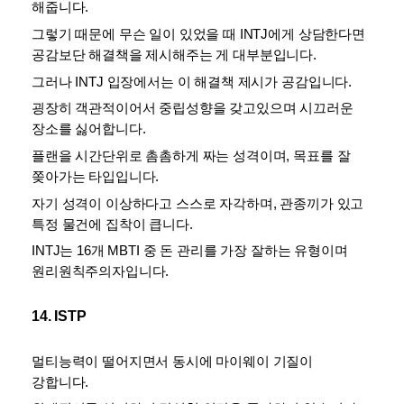
해줍니다. 
그렇기 때문에 무슨 일이 있었을 때 INTJ에게 상담한다면 
공감보단 해결책을 제시해주는 게 대부분입니다. 
그러나 INTJ 입장에서는 이 해결책 제시가 공감입니다. 
굉장히 객관적이어서 중립성향을 갖고있으며 시끄러운 
장소를 싫어합니다. 
플랜을 시간단위로 촘촘하게 짜는 성격이며, 목표를 잘 
쫒아가는 타입입니다. 
자기 성격이 이상하다고 스스로 자각하며, 관종끼가 있고 
특정 물건에 집착이 큽니다. 
INTJ는 16개 MBTI 중 돈 관리를 가장 잘하는 유형이며 
원리원칙주의자입니다.
14. ISTP
멀티능력이 떨어지면서 동시에 마이웨이 기질이 
강합니다. 