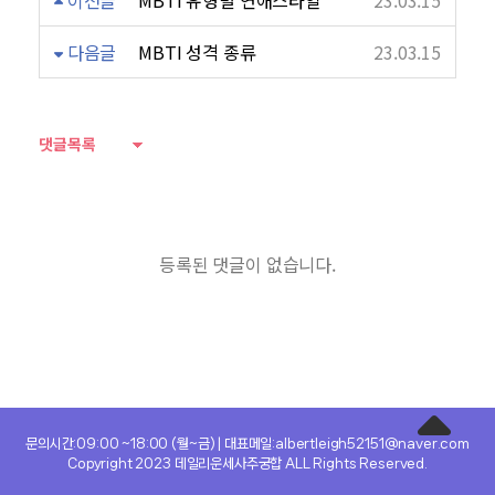
이전글
MBTI 유형별 연애스타일
23.03.15
다음글
MBTI 성격 종류
23.03.15
댓글목록
등록된 댓글이 없습니다.
문의시간:09:00 ~18:00 (월~금) | 대표메일:albertleigh52151@naver.com
Copyright 2023 데일리운세사주궁합 ALL Rights Reserved.