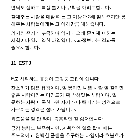
변덕도 심하고 특정 틀이나 규칙을 깨려고합니다. 
잘해주는 사람을 대할 때는 그 이상 2~3배 잘해주지만 못 
해주는 사람들에게는 그 이하만큼 대해줍니다. 
의지와 끈기가 부족하여 역시나 오래 준비해야 하는 
시험이나 일에 약한 타입입니다. 과정보다는 결과를 
중요시합니다.
11. ESTJ
E로 시작하는 유형이 그렇듯 고집이 셉니다. 
잔소리가 많은 유형이며, 일 못하면 나쁜 사람 일 잘하면 
좋은 사람이라는 마인드가 확 박혀있는 사람이며, 일 
못하는 사람이 못한다면 자기가 다 해버리는 성격으로 
가르치는 성격은 절대 아닙니다. 
외로움을 잘 안 타며, 즉흥적인 걸 싫어합니다. 
공감 능력도 부족하지만, 계획적인 일을 할 때에는 
주도적이고 완벽한 플랜을 추구하는 타입이라 호불호가 