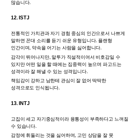
많습니다.
12. ISTJ
전통적인 가치관과 자기 경험 중심의 인간으로서 나쁘게 
말하면 꼰대 소리를 듣기 쉬운 유형입니다. 플랜형 
인간이며, 약속을 어기는 사람을 싫어합니다. 
감각이 뛰어나지만, 말투가 직설적이여서 비호감일 수 
있지만 어떤 일을 할 때에는 집중력이 높으며 파고드는 
성격이라 잘 해낼 수 있는 성격입니다. 
책임감이 강하고 남한테 관심이 잘 없어 딱딱한 
성격으로도 인식됩니다.
13. INTJ
고집이 세고 자기중심적이라 융통성이 부족하다고 느껴질 
수 있습니다. 
감정에 휘둘리는 것을 싫어하며, 고민 상담을 잘 못 