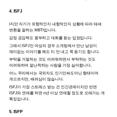
4. ISFJ
I지만 자기가 외향적인지 내향적인지 상황에 따라 태세 
변환을 잘하는 MBTI입니다. 
감정 공감력도 풍부하고 대화를 듣는 입장입니다. 
그래서 ISFJ인 여성의 경우 소개팅에서 만난 남성이 
재미없는 이야기를 해도 티 안 내고 쭉 듣기도 합니다.
부탁을 거절하는 것도 어려워하면서 부탁하는 것도 
어려워하며 잘난척하는 사람을 가장 싫어합니다. 
어느 무리에서는 국외자도 인기인싸도아닌 형태이며 
게으르지만, 배려심이 많습니다. 
ISFJ가 가장 스트레스 받는 건 인간관계이지만 반면 
ISFJ와 연애를 하면 n년 이상 연애할 정도로 오래가는 게 
특징입니다.
5. ISFP