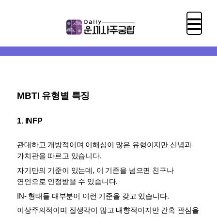
MBTI 유형별 특징
1. INFP
관대하고 개방적이며 이해심이 많은 유형이지만 신념과 
가치관을 따르고 있습니다.
자기만의 기준이 있는데, 이 기준을 넘으면 친구나 
연인으로 인정받을 수 있습니다.
IN- 형태들 대부분이 이런 기준을 갖고 있습니다. 
이상주의적이며 잡생각이 많고 내향적이지만 간혹 관심을 