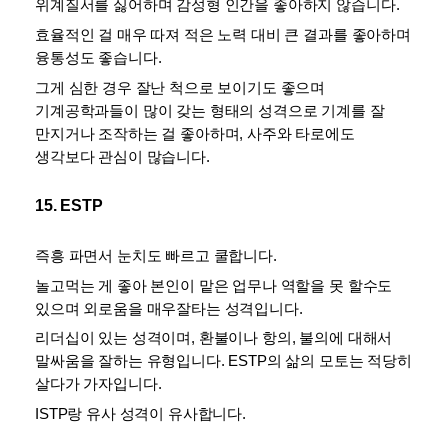
위계질서를 싫어하며 감성형 인간을 좋아하지 않습니다. 
효율적인 걸 매우 따져 적은 노력 대비 큰 결과를 좋아하며 
융통성도 좋습니다. 
그게 심한 경우 잘난 척으로 보이기도 좋으며 
기계공학과들이 많이 갖는 형태의 성격으로 기계를 잘 
만지거나 조작하는 걸 좋아하며, 사주와 타로에도 
생각보다 관심이 많습니다.
15. ESTP
즉흥 파면서 눈치도 빠르고 쿨합니다. 
놀고먹는 게 좋아 본인이 맡은 업무나 역할을 못 할수도 
있으며 외로움을 매우잘타는 성격입니다. 
리더십이 있는 성격이며, 환불이나 항의, 불의에 대해서 
말싸움을 잘하는 유형입니다. ESTP의 삶의 모토는 적당히 
살다가 가자입니다. 
ISTP랑 유사 성격이 유사합니다.