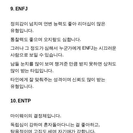
9. ENFJ
정의감이 넘치며 언변 능력도 좋아 리더십이 많은 
유형입니다. 
통찰력도 좋으며 오지랖도 심합니다. 
그러나 그 정도가 심해서 누군가에게 ENFJ는 시끄러운 
사람으로 보일 수 있습니다. 
남들 눈치를 많이 보며 챙겨준 만큼 받지 못하면 상처도 
많이 받는 타입입니다. 
타인에게 잘 맞춰주는 성격이며 신뢰도 많이 받는 
유형입니다.
10. ENTP
마이웨이의 결정체입니다. 
독립심이 강하며 혼자돌아다니는 걸 좋아하고, 
탐욕적이며 고집도 세며 자기애가 강합니다. 