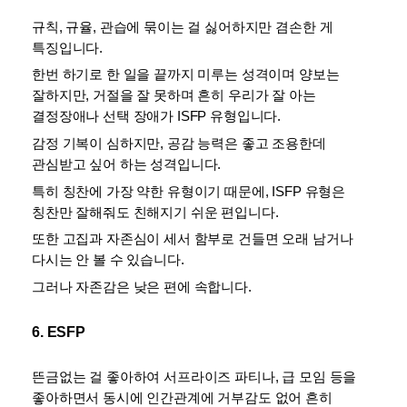
규칙, 규율, 관습에 묶이는 걸 싫어하지만 겸손한 게 
특징입니다. 
한번 하기로 한 일을 끝까지 미루는 성격이며 양보는 
잘하지만, 거절을 잘 못하며 흔히 우리가 잘 아는 
결정장애나 선택 장애가 ISFP 유형입니다. 
감정 기복이 심하지만, 공감 능력은 좋고 조용한데 
관심받고 싶어 하는 성격입니다. 
특히 칭찬에 가장 약한 유형이기 때문에, ISFP 유형은 
칭찬만 잘해줘도 친해지기 쉬운 편입니다.
또한 고집과 자존심이 세서 함부로 건들면 오래 남거나 
다시는 안 볼 수 있습니다. 
그러나 자존감은 낮은 편에 속합니다.
6. ESFP
뜬금없는 걸 좋아하여 서프라이즈 파티나, 급 모임 등을 
좋아하면서 동시에 인간관계에 거부감도 없어 흔히 