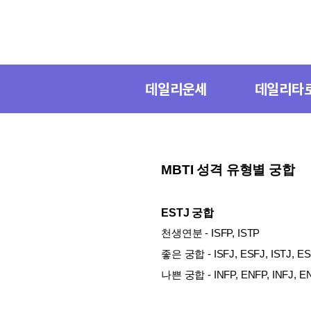
데일리운세
데일리타
MBTI 성격 유형별 궁합
ESTJ 궁합
천생연분 - ISFP, ISTP
좋은 궁합 - ISFJ, ESFJ, ISTJ, E
나쁜 궁합 - INFP, ENFP, INFJ, E