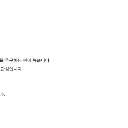
를 추구하는 편이 높습니다. 
 관심입니다.
. 