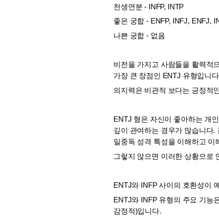
천생연분 - INFP, INTP
좋은 궁합 - ENFP, INFJ, ENFJ, I
나쁜 궁합 - 없음
비전을 가지고 사람들을 활력적으
가장 큰 장점인 ENTJ 유형입니다.
의지력은 비관적 보다는 긍정적인
ENTJ 형은 자신이 좋아하는 개
깊이 관여하는 경우가 많습니다. 
일중독 성격 특성을 이해하고 이해
그렇지 않으면 이러한 상황으로 
ENTJ와 INFP 사이의 호환성
ENTJ와 INFP 유형의 주요 기능은
감정적)입니다. 