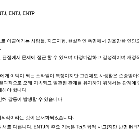
NTJ, ENTJ, ENTP
로 이끌어가는 사람들. 지도자형. 현실적인 측면에서 믿을만한 연인으
 
 관점에서 문제에 접근 할 수 있으며 다정다감하고 감성적이며 재정
인에게 이익이 되는 스타일이 특징이지만 그런데도 사생활은 존중받아야
결과적으로 오래 지속되고 일관된 관계를 유지하기 위해서는 관계에 있는
해야 합니다. 
인해 갈등이 발생할 수 있습니다.
이 예외적이라는 것이 문서화되었습니다. 
 서로 다릅니다. ENTJ의 주요 기능은 Te(외향적 사고)지만 반면 INFP