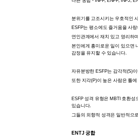
나쁜 궁합 - INFP, ENFP, INFJ, E
분위기를 고조시키는 우호적인 사
ESFP는 평소에도 즐거움을 사랑
연인관계에서 재치 있고 영리하며
본인에게 흥미로운 일이 있으면 
감정을 유지할 수 있습니다.
자유분방한 ESFP는 감각적(S)
또한 지각(P)이 높은 사람은 틀
ESFP 성격 유형은 MBTI 호환
있습니다. 
그들의 외향적 성격은 일반적으로 
ENTJ 궁합