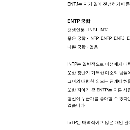
ENTJ는 자기 일에 전념하기 때
ENTP 궁합
천생연분 - INFJ, INTJ
좋은 궁합 - INFP, ENFP, ENFJ, E
나쁜 궁합 - 없음
INTP는 일반적으로 이성에게 매
또한 장난기 가득한 미소와 남들
그녀의 태평한 외모는 관계에 해롭
또한 자아가 큰 ENTP는 다른 
당신이 누군가를 좋아할 수 있다는
없습니다.
ISTP는 매력적이고 많은 대인 