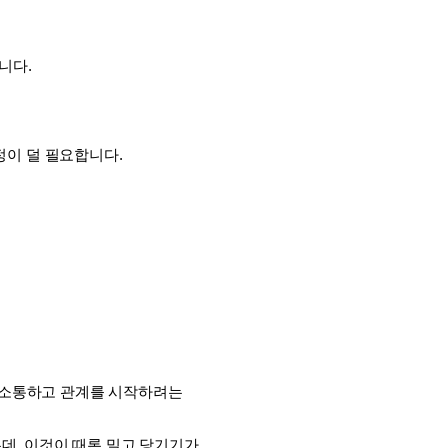
다. 
정이 덜 필요합니다. 
 소통하고 관계를 시작하려는 
, 이것이 때론 밀고 당기기가 