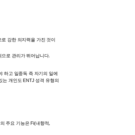
로 강한 의지력을 가진 것이 
적으로 관리가 뛰어납니다.
 하고 일중독 즉 자기의 일에 
 개인도 ENTJ 성격 유형의 
의 주요 기능은 Fi(내향적, 