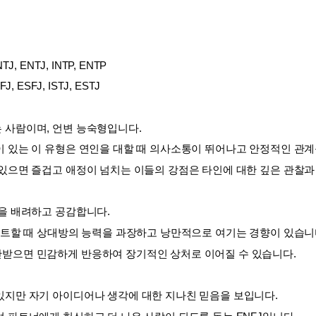
TJ, ENTJ, INTP, ENTP
FJ, ESFJ, ISTJ, ESTJ
 사람이며, 언변 능숙형입니다. 
 있는 이 유형은 연인을 대할 때 의사소통이 뛰어나고 안정적인 관계
 있으면 즐겁고 애정이 넘치는 이들의 강점은 타인에 대한 깊은 관찰과
을 배려하고 공감합니다. 
이트할 때 상대방의 능력을 과장하고 낭만적으로 여기는 경향이 있습니다
받으면 민감하게 반응하여 장기적인 상처로 이어질 수 있습니다.
있지만 자기 아이디어나 생각에 대한 지나친 믿음을 보입니다. 