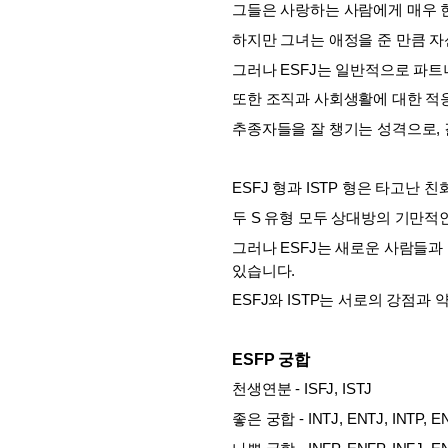
그들은 사랑하는 사람에게 매우 
하지만 그녀는 애정을 준 만큼 자
그러나 ESFJ는 일반적으로 파트
또한 조직과 사회생활에 대한 적응
추종자들을 잘 챙기는 성격으로,
ESFJ 형과 ISTP 형은 타고난 
두 S 유형 모두 상대방의 기만적
그러나 ESFJ는 새로운 사람들과 
있습니다. 
ESFJ와 ISTP는 서로의 강점과
ESFP 궁합
천생연분 - ISFJ, ISTJ
좋은 궁합 - INTJ, ENTJ, INTP, E