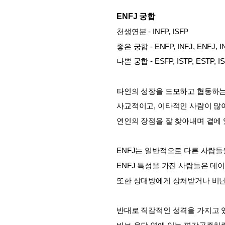
ENFJ 궁합
천생연분 - INFP, ISFP
좋은 궁합 - ENFP, INFJ, ENFJ, IN
나쁜 궁합 - ESFP, ISTP, ESTP, IS
타인의 성장을 도모하고 협동하는
사교적이고, 이타적인 사람이 많이
연인의 장점을 잘 찾아내며 곁에
ENFJ는 일반적으로 다른 사람들
ENFJ 특성을 가진 사람들은 데
또한 상대방에게 상처받거나 비난
반대로 직감적인 성격을 가지고 