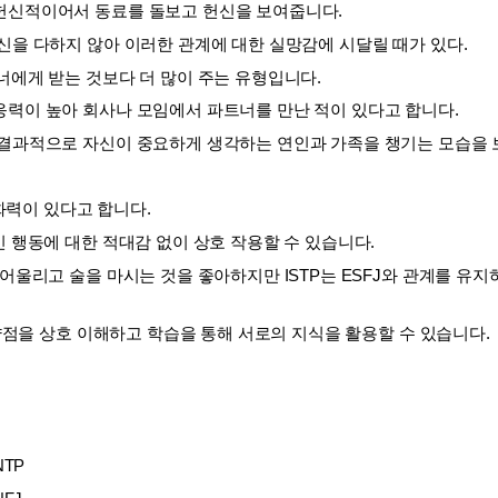
헌신적이어서 동료를 돌보고 헌신을 보여줍니다. 
신을 다하지 않아 이러한 관계에 대한 실망감에 시달릴 때가 있다. 
너에게 받는 것보다 더 많이 주는 유형입니다. 
력이 높아 회사나 모임에서 파트너를 만난 적이 있다고 합니다. 
 결과적으로 자신이 중요하게 생각하는 연인과 가족을 챙기는 모습을 
친화력이 있다고 합니다. 
인 행동에 대한 적대감 없이 상호 작용할 수 있습니다. 
어울리고 술을 마시는 것을 좋아하지만 ISTP는 ESFJ와 관계를 유지하
 약점을 상호 이해하고 학습을 통해 서로의 지식을 활용할 수 있습니다.
NTP