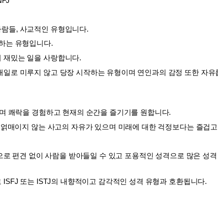
NFJ
람들, 사교적인 유형입니다. 
하는 유형입니다. 
 재밌는 일을 사랑합니다. 
내일로 미루지 않고 당장 시작하는 유형이며 연인과의 감정 또한 자유
이며 쾌락을 경험하고 현재의 순간을 즐기기를 원합니다. 
에 얽매이지 않는 사고의 자유가 있으며 미래에 대한 걱정보다는 즐겁고
성으로 편견 없이 사람을 받아들일 수 있고 포용적인 성격으로 많은 성격
ISFJ 또는 ISTJ의 내향적이고 감각적인 성격 유형과 호환됩니다.