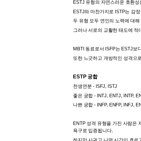
ESTJ 유형의 자연스러운 호환성은 
ESTJ와 마찬가지로 ISTP는 
두 유형 모두 연인의 노력에 대해
그러나 서로의 교활한 태도에 적
MBTI 동료로서 ISFP는 EST
또한 느긋하고 개방적인 성격으로 
ESTP 궁합
천생연분 - ISFJ, ISTJ
좋은 궁합 - INTJ, ENTJ, INTP, E
나쁜 궁합 - INFP, ENFP, INFJ, E
ENTP 성격 유형을 가진 사람은
욕구로 입증됩니다. 
하지만 사귀고 나면 시간이 흐르