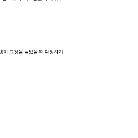
대방이 그것을 들었을 때 다정하지 