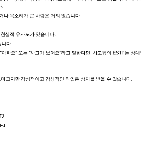
. 
거나 목소리가 큰 사람은 거의 없습니다.
과 현실적 유사도가 있습니다. 
니다. 
"아파요" 또는 "사고가 났어요"라고 말한다면, 사고형의 ESTP는 상
마크지만 감성적이고 감성적인 타입은 상처를 받을 수 있습니다.
TJ
NFJ