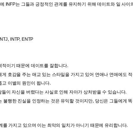
문에 INFP는 그들과 긍정적인 관계를 유지하기 위해 데이트와 일 사
NTJ, INTP, ENTP
력적이기 때문에 데이트를 잘합니다. 
에게 호감을 주는 애교 있는 스타일을 가지고 있어 연애나 연애에도 적
고 이별의 원인이 됩니다. 
사람들이 자신을 버렸다는 사실로 인해 자아가 상처받을 수 있습니다. 
 불행한 진실을 인정하는 것은 유익할 것이지만, 당신은 그들에게 똑
관계를 가지고 있으며 이는 최악의 일치가 아니기 때문에 유리합니다.