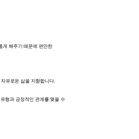
롭게 해주기 때문에 편안한 
 자유로운 삶을 지향합니다.
 유형과 긍정적인 관계를 맺을 수 