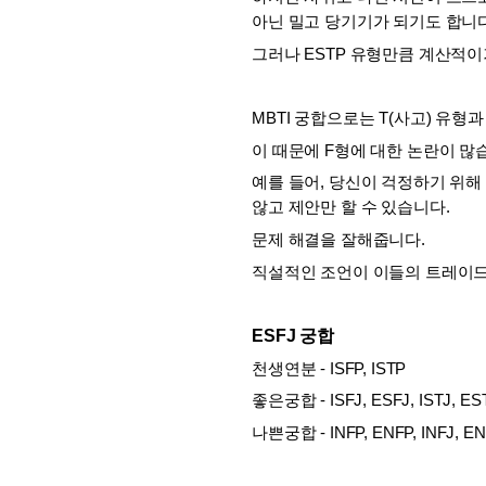
아닌 밀고 당기기가 되기도 합니다
그러나 ESTP 유형만큼 계산적이
MBTI 궁합으로는 T(사고) 유형
이 때문에 F형에 대한 논란이 많습
예를 들어, 당신이 걱정하기 위해 
않고 제안만 할 수 있습니다. 
문제 해결을 잘해줍니다. 
직설적인 조언이 이들의 트레이드
ESFJ 궁합
천생연분 - ISFP, ISTP
좋은궁합 - ISFJ, ESFJ, ISTJ, ES
나쁜궁합 - INFP, ENFP, INFJ, E