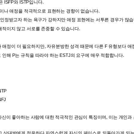
ISFP와 ISTP입니다. 
감정이나 애정을 적극적으로 표현하는 경향이 없습니다. 
 인정받고자 하는 욕구가 강하지만 애정 표현에는 서투른 경우가 많습니
대적이지 않고 서로를 존중할 수 있습니다.
J보다 애정이 더 필요하지만, 자유분방한 성격 때문에 다른 F 유형보다 애
인해 P는 규칙을 따라야 하는 ESTJ의 요구에 매우 적합합니다.
NTP
NFJ
 자신이 좋아하는 사람에 대한 적극적인 관심이 특징이며, 이는 개인과
고 상대방에게 적응하다 자연스럽게 자신의 페이스로 되돌아가게 되는데