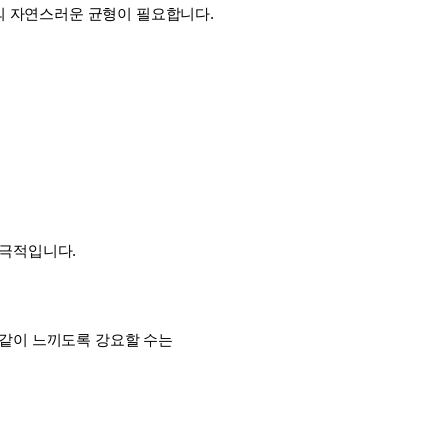
이의 자연스러운 균형이 필요합니다.
극적입니다. 
같이 느끼도록 강요할 수는 