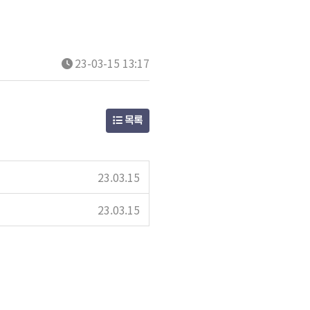
23-03-15 13:17
목록
23.03.15
23.03.15