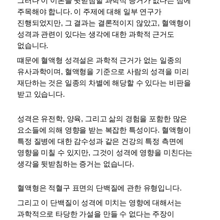
그러나 이 이론을 뒷받침할 과학적 증거가 없다는 점에 
주목해야 합니다. 이 주제에 대해 일부 연구가 
진행되었지만, 그 결과는 결론적이지 않았고, 혈액형이 
성격과 관련이 있다는 생각에 대한 과학적 근거도 
없습니다.
떄문에 혈액형 성격설은 과학적 근거가 없는 일종의 
유사과학이며, 혈액형을 기준으로 사람의 성격을 미리 
재단하는 것은 일종의 차별에 해당할 수 있다는 비판을 
받고 있습니다.
성격은 유전학, 양육, 그리고 삶의 경험을 포함한 많은 
요소들에 의해 영향을 받는 복잡한 특성이다. 혈액형이 
특정 질병에 대한 감수성과 같은 건강의 특정 측면에 
영향을 미칠 수 있지만, 그것이 성격에 영향을 미친다는 
생각을 뒷받침하는 증거는 없습니다.
혈액형은 적혈구 표면의 단백질에 관한 유형입니다. 
그리고 이 단백질이 성격에 미치는 영향에 대해서는 
과학적으로 타당한 가설을 만들 수 없다는 주장이 