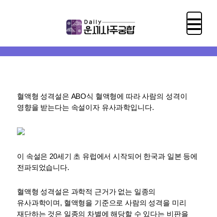
혈액형 성격설은 ABO식 혈액형에 따라 사람의 성격이 
영향을 받는다는 속설이자 유사과학입니다. 
이 속설은 20세기 초 유럽에서 시작되어 한국과 일본 등에 
전파되었습니다. 
혈액형 성격설은 과학적 근거가 없는 일종의 
유사과학이며, 혈액형을 기준으로 사람의 성격을 미리 
재단하는 것은 일종의 차별에 해당할 수 있다는 비판을 