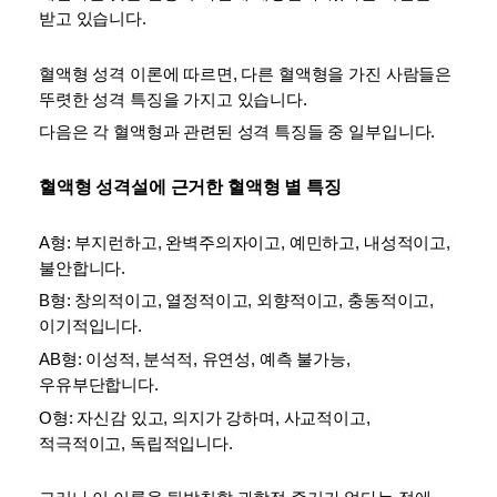
받고 있습니다.
혈액형 성격 이론에 따르면, 다른 혈액형을 가진 사람들은 
뚜렷한 성격 특징을 가지고 있습니다.
다음은 각 혈액형과 관련된 성격 특징들 중 일부입니다.
혈액형 성격설에 근거한 혈액형 별 특징
A형: 부지런하고, 완벽주의자이고, 예민하고, 내성적이고, 
불안합니다.
B형: 창의적이고, 열정적이고, 외향적이고, 충동적이고, 
이기적입니다.
AB형: 이성적, 분석적, 유연성, 예측 불가능, 
우유부단합니다.
O형: 자신감 있고, 의지가 강하며, 사교적이고, 
적극적이고, 독립적입니다.