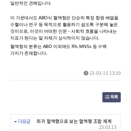
일반적인 견해입니다. 
이 가운데서도 ABO식 혈액형은 단순히 특정 항원 배열을 
수혈이나 연구 등 목적으로 활용하기 쉽도록 구분해 놓은 
것이므로, 이것이 어떠한 인문・사회적 흐름을 나타내는 
지표가 된다는 말 자체가 상식적이지 않습니다. 
혈액형의 분류는 ABO 이외에도 Rh, MNSs 등 수백 
가지가 존재합니다.
혈액형 성격설
23-03-15 13:30
목록
다음글
희귀 혈액형으로 보는 혈액형 조합 체계
23.03.15