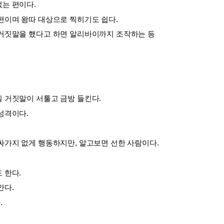
는 편이다.  
 편이며 왕따 대상으로 찍히기도 쉽다.
 거짓말을 했다고 하면 알리바이까지 조작하는 등 
실 거짓말이 서툴고 금방 들킨다.
 성격이다.
 싸가지 없게 행동하지만, 알고보면 선한 사람이다.
 한다.
안다.
  