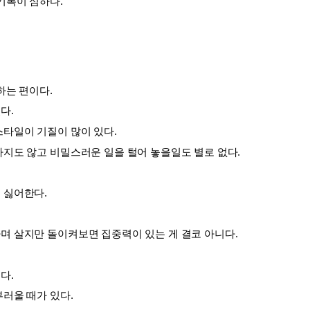
기복이 심하다.
하는 편이다.
다.
스타일이 기질이 많이 있다.
하지도 않고 비밀스러운 일을 털어 놓을일도 별로 없다.
 싫어한다. 
며 살지만 돌이켜보면 집중력이 있는 게 결코 아니다.
다.
부러울 때가 있다.