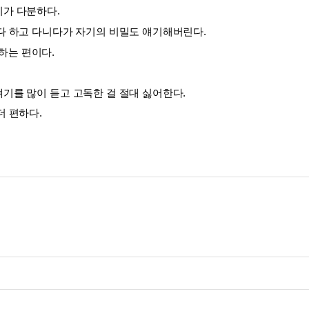
끼가 다분하다.
 다 하고 다니다가 자기의 비밀도 얘기해버린다. 
하는 편이다.
얘기를 많이 듣고 고독한 걸 절대 싫어한다.
더 편하다.
리