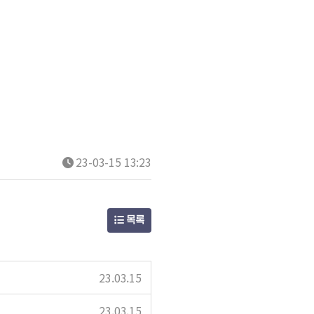
23-03-15 13:23
목록
23.03.15
23.03.15