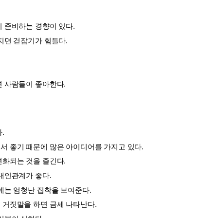
리 준비하는 경향이 있다.
터지면 걷잡기가 힘들다.
변 사람들이 좋아한다.
.
서 좋기 때문에 많은 아이디어를 가지고 있다.
변화되는 것을 즐긴다.
 대인관계가 좋다.
것에는 엄청난 집착을 보여준다.
 거짓말을 하면 금세 나타난다.