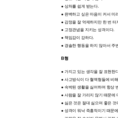
● 상처를 쉽게 받는다.
● 완벽하고 싶은 마음이 커서 미
● 감정을 잘 억제하지만 한 번 
● 고정관념을 지키는 성격이다.
● 책임감이 강하다.
● 경솔한 행동을 하지 않아서 주
B형
● 가지고 있는 생각을 잘 표현한다
● 사고방식이 다 혈액형들에 비해
● 속박된 생활을 싫어하며 항상 
● 사람을 잘 가리지 않기 때문에
● 싫은 것은 절대 싫으며 좋은 
● 성격이 워낙 즉흥적이기 때문에